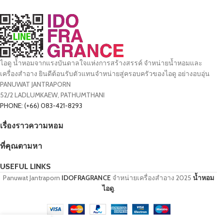
ไอดู น้ำหอมจากแรงบันดาลใจแห่งการสร้างสรรค์ จำหน่ายน้ำหอมและ
เครื่องสำอาง ยินดีต้อนรับตัวแทนจำหน่ายสู่ครอบครัวของไอดู อย่างอบอุ่น
PANUWAT JANTRAPORN
52/2 LADLUMKAEW, PATHUMTHANI
PHONE: (+66) 083-421-8293
เรื่องราวความหอม
ที่คุณตามหา
USEFUL LINKS
Panuwat Jantraporn
IDOFRAGRANCE
จำหน่ายเครื่องสำอาง
2025
น้ำหอม
ไอดู
.