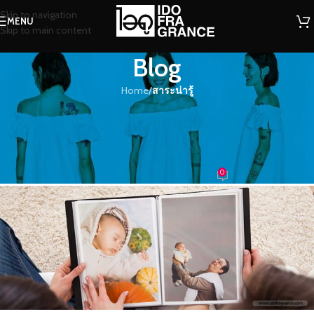
Skip to navigation
MENU
Skip to main content
Blog
Home
/
สาระน่ารู้
สาระน่ารู้
กลิ่นความทรงจำจากภาพถ่ายของ แม่
และเรา
0
น้องน้ำหอม
On 02/08/2017