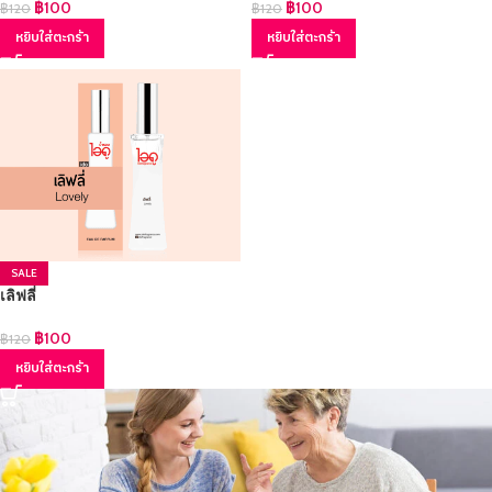
฿
100
฿
100
฿
120
฿
120
หยิบใส่ตะกร้า
หยิบใส่ตะกร้า
SALE
เลิฟลี่
฿
100
฿
120
หยิบใส่ตะกร้า