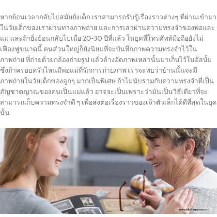
หากย้อนเวลากลับไปสมัยยังเด็ก เราสามารถรับรู้เรื่องราวต่างๆ ที่ผ่านเข้ามา
ในวัยเด็กของเราผ่านทางภาพถ่าย และการเล่าผ่านความทรงจำของพ่อและ
แม่ และถ้ายิ่งย้อนกลับไปเมื่อ 20-30 ปีที่แล้ว ในยุคที่โทรศัพท์มือถือยังไม่
เฟื่องฟูขนาดนี้ คนส่วนใหญ่ก็ยังนิยมที่จะบันทึกภาพความทรงจำไว้ใน
ภาพถ่าย ที่ถ่ายด้วยกล้องถ่ายรูป แล้วล้างอัดภาพเหล่านั้นมาเก็บไว้ในอัลบั้ม
ซึ่งถ้าครอบครัวไหนมีพ่อแม่ที่รักการถ่ายภาพ เราจะพบว่าบ้านนั้นจะมี
ภาพถ่ายในวัยเด็กของลูกๆ มากเป็นพิเศษ ถ้าไม่นับรวมกับความทรงจำที่เป็น
สัญชาตญาณของคนเป็นแม่แล้ว อาจจะเป็นเพราะว่ามันเป็นวิธีเดียวที่จะ
สามารถเก็บความทรงจำดี ๆ เพื่อส่งต่อเรื่องราวของเจ้าตัวเล็กได้ดีที่สุดในยุค
นั้น