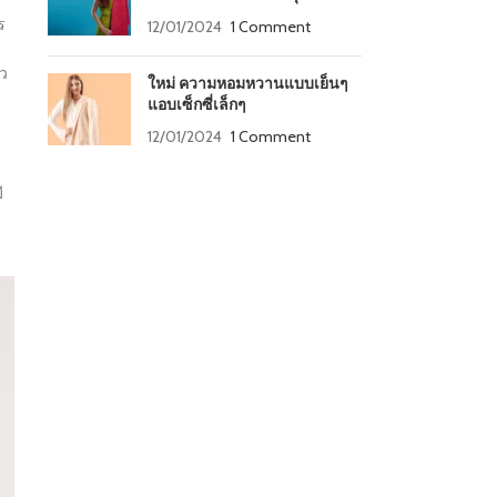
ร
12/01/2024
1 Comment
้ว
ใหม่ ความหอมหวานแบบเย็นๆ
แอบเซ็กซี่เล็กๆ
12/01/2024
1 Comment
ี