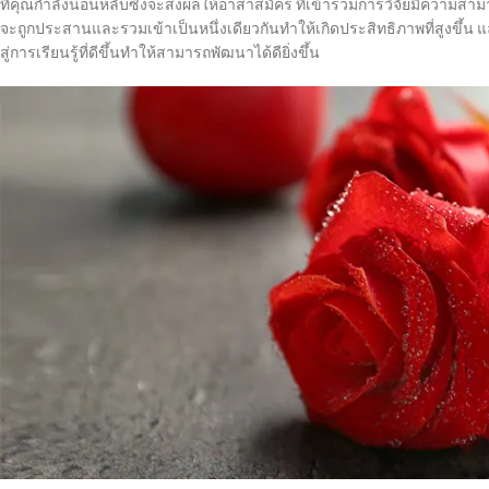
ที่คุณกำลังนอนหลับซึ่งจะส่งผลให้อาสาสมัคร ที่เข้าร่วมการวิจัยมีความ
จะถูกประสานและรวมเข้าเป็นหนึ่งเดียวกันทำให้เกิดประสิทธิภาพที่สูงขึ้น 
สู่การเรียนรู้ที่ดีขึ้นทำให้สามารถพัฒนาได้ดียิ่งขึ้น