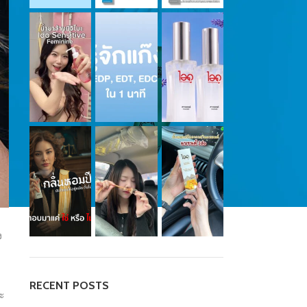
ง
RECENT POSTS
ณะ