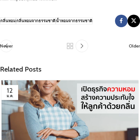
กลิ่นหอม
กลิ่นหอมจากธรรมชาติ
น้ำหอมจากธรรมชาติ
Newer
Older
Related Posts
12
ม.ค.