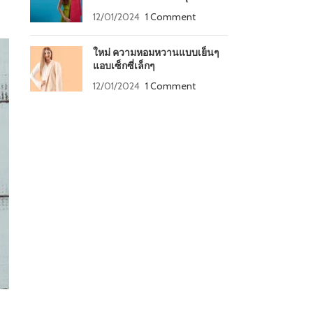
12/01/2024
1 Comment
ใหม่ ความหอมหวานแบบเย็นๆ
แอบเซ็กซี่เล็กๆ
12/01/2024
1 Comment