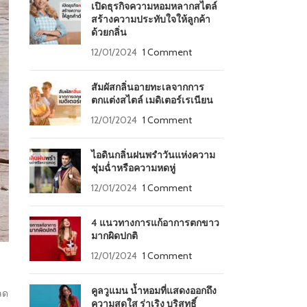
เปิดธุรกิจความหอมหลากสไตล์
สร้างความประทับใจให้ลูกค้า
ด้วยกลิ่น
12/01/2024
1 Comment
สัมผัสกลิ่นอายทะเลจากการ
ตกแต่งสไตล์ เมดิเตอร์เรเนียน
12/01/2024
1 Comment
ไอดินกลิ่นฝนพรำวันแห่งความ
ชุ่มฉ่ำหรือความหดหู่
12/01/2024
1 Comment
4 แนวทางการแก้อาการตกขาว
มากผิดปกติ
12/01/2024
1 Comment
คูลวูแมน น้ำหอมที่แสดงออกถึง
ลด
ความสดใส ร่าเริง บริสุทธิ์