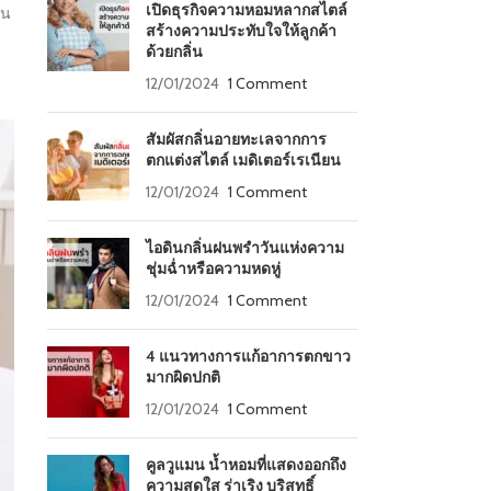
เปิดธุรกิจความหอมหลากสไตล์
ใน
สร้างความประทับใจให้ลูกค้า
ด้วยกลิ่น
12/01/2024
1 Comment
สัมผัสกลิ่นอายทะเลจากการ
ตกแต่งสไตล์ เมดิเตอร์เรเนียน
12/01/2024
1 Comment
ไอดินกลิ่นฝนพรำวันแห่งความ
ชุ่มฉ่ำหรือความหดหู่
12/01/2024
1 Comment
4 แนวทางการแก้อาการตกขาว
มากผิดปกติ
12/01/2024
1 Comment
คูลวูแมน น้ำหอมที่แสดงออกถึง
ความสดใส ร่าเริง บริสุทธิ์