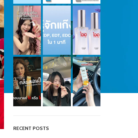
RECENT POSTS