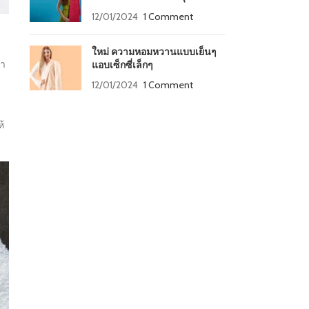
12/01/2024
1 Comment
ใหม่ ความหอมหวานแบบเย็นๆ
้า
แอบเซ็กซี่เล็กๆ
12/01/2024
1 Comment
้