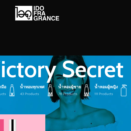
ictory Secret
ามือ
น้ำหอมทุกเพศ
น้ำหอมผู้ชาย
น้ำหอมผู้หญิง
ucts
43 Products
78 Products
111 Products
ายกำกับ “Victory Secret”
Show
9