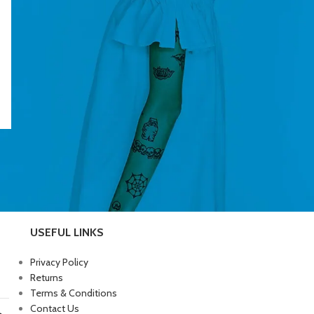
USEFUL LINKS
Privacy Policy
Returns
Terms & Conditions
Contact Us