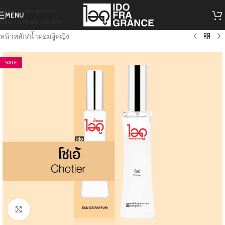
Skip to navigation
MENU
Skip to main content
หน้าหลัก
/
น้ำหอมผู้หญิง
SALE
Click to enlarge