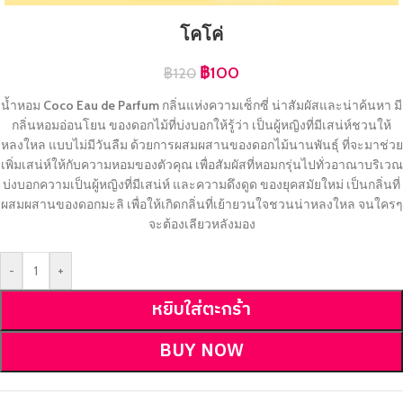
โคโค่
฿
100
฿
120
น้ำหอม
Coco Eau de Parfum
กลิ่นแห่งความเซ็กซี่ น่าสัมผัสและน่าค้นหา มี
กลิ่นหอมอ่อนโยน ของดอกไม้ที่บ่งบอกให้รู้ว่า เป็นผู้หญิงที่มีเสน่ห์ชวนให้
หลงใหล แบบไม่มีวันลืม ด้วยการผสมผสานของดอกไม้นานพันธุ์ ที่จะมาช่วย
เพิ่มเสน่ห์ให้กับความหอมของตัวคุณ เพื่อสัมผัสที่หอมกรุ่นไปทั่วอาณาบริเวณ
บ่งบอกความเป็นผู้หญิงที่มีเสน่ห์ และความดึงดูด ของยุคสมัยใหม่ เป็นกลิ่นที่
ผสมผสานของดอกมะลิ เพื่อให้เกิดกลิ่นที่เย้ายวนใจชวนน่าหลงใหล จนใครๆ
จะต้องเลียวหลังมอง
-
+
หยิบใส่ตะกร้า
BUY NOW