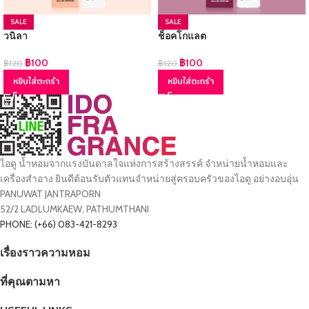
SALE
SALE
วนิลา
ช็อคโกแลต
฿
100
฿
100
฿
120
฿
120
หยิบใส่ตะกร้า
หยิบใส่ตะกร้า
ไอดู น้ำหอมจากแรงบันดาลใจแห่งการสร้างสรรค์ จำหน่ายน้ำหอมและ
เครื่องสำอาง ยินดีต้อนรับตัวแทนจำหน่ายสู่ครอบครัวของไอดู อย่างอบอุ่น
PANUWAT JANTRAPORN
52/2 LADLUMKAEW, PATHUMTHANI
PHONE: (+66) 083-421-8293
เรื่องราวความหอม
ที่คุณตามหา