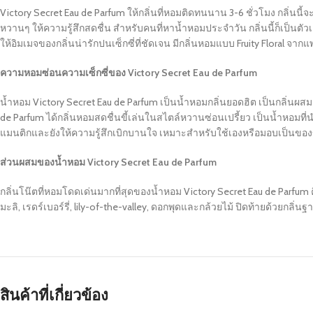
Victory Secret Eau de Parfum ให้กลิ่นที่หอมติดทนนาน 3-6 ชั่วโมง กลิ่นน
หวานๆ ให้ความรู้สึกสดชื่น สำหรับคนที่หาน้ำหอมประจำวัน กลิ่นนี้ก็เป็นตัวเ
ให้อิมเมจของกลิ่นน่ารักปนเซ็กซี่ที่ชัดเจน มีกลิ่นหอมแบบ Fruity Floral จ
ความหอมซ่อนความเซ็กซี่ของ Victory Secret Eau de Parfum
น้ำหอม Victory Secret Eau de Parfum เป็นน้ำหอมกลิ่นยอดฮิต เป็นกลิ่นผส
de Parfum ได้กลิ่นหอมสดชื่นขี้เล่นในสไตล์หวานซ่อนเปรี้ยว เป็นน้ำหอมที
แมนติกและยังให้ความรู้สึกเบิกบานใจ เหมาะสำหรับใช้เองหรือมอบเป็นขอ
ส่วนผสมของน้ำหอม Victory Secret Eau de Parfum
กลิ่นโน๊ตที่หอมโดดเด่นมากที่สุดของน้ำหอม Victory Secret Eau de Parfum
มะลิ, เรดร์เบอร์รี่, lily-of-the-valley, ดอกพุดและกล้วยไม้ ปิดท้ายด้วยกลิ่
สินค้าที่เกี่ยวข้อง