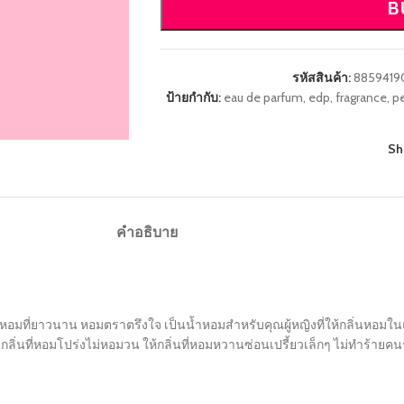
B
รหัสสินค้า:
8859419
ป้ายกำกับ:
eau de parfum
,
edp
,
fragrance
,
p
Sh
คำอธิบาย
ามหอมที่ยาวนาน หอมตราตรึงใจ เป็นน้ำหอมสำหรับคุณผู้หญิงที่ให้กลิ่นหอม
ลิ่นที่หอมโปร่งไม่หอมวน ให้กลิ่นที่หอมหวานซ่อนเปรี้ยวเล็กๆ ไม่ทำร้ายคน