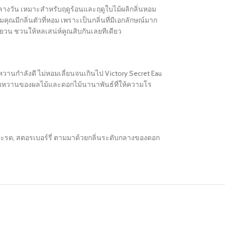
งกลางวัน เหมาะสำหรับฤดูร้อนและฤดูใบไม้ผลิกลิ่นหอม
คุณมีกลิ่นตัวที่หอม เพราะเป็นกลิ่นที่มีเอกลักษณ์มาก
้ายวน ชวนให้หลเสน่ห์คูณสิบกันเลยทีเดียว
วานกำลังดี ไม่หอมเลี่ยนจนเกินไป Victory Secret Eau
่นหอมหวานของผลไม้และดอกไม้นานาพันธ์ที่ให้ความโร
บปะรด, สตอรเบอร์รี่ ตามมาด้วยกลิ่นระดับกลางของดอก