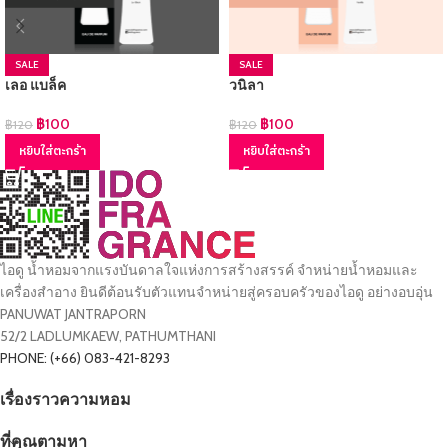
SALE
SALE
เลอ แบล็ค
วนิลา
฿
100
฿
100
฿
120
฿
120
หยิบใส่ตะกร้า
หยิบใส่ตะกร้า
ไอดู น้ำหอมจากแรงบันดาลใจแห่งการสร้างสรรค์ จำหน่ายน้ำหอมและ
เครื่องสำอาง ยินดีต้อนรับตัวแทนจำหน่ายสู่ครอบครัวของไอดู อย่างอบอุ่น
PANUWAT JANTRAPORN
52/2 LADLUMKAEW, PATHUMTHANI
PHONE: (+66) 083-421-8293
เรื่องราวความหอม
ที่คุณตามหา