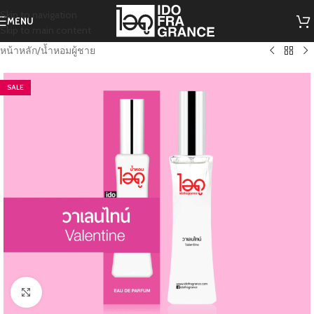
Skip to navigation
MENU
Skip to main content
หน้าหลัก
/
น้ำหอมผู้ชาย
SALE
Click to enlarge