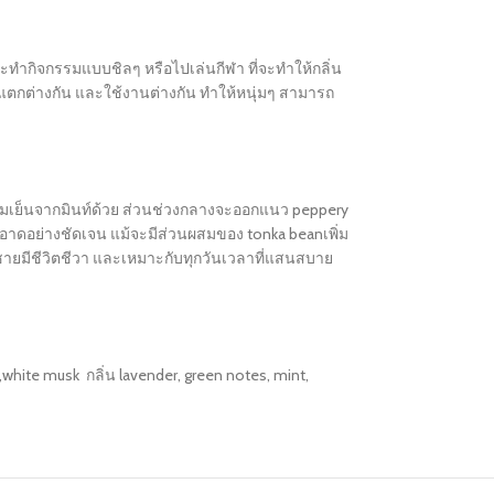
าจะทำกิจกรรมแบบชิลๆ หรือไปเล่นกีฬา ที่จะทำให้กลิ่น
นที่แตกต่างกัน และใช้งานต่างกัน ทำให้หนุ่มๆ สามารถ
ด้ความเย็นจากมินท์ด้วย ส่วนช่วงกลางจะออกแนว peppery
สะอาดอย่างชัดเจน แม้จะมีส่วนผสมของ tonka beanเพิ่ม
็นชายมีชีวิตชีวา และเหมาะกับทุกวันเวลาที่แสนสบาย
ite musk กลิ่น lavender, green notes, mint,