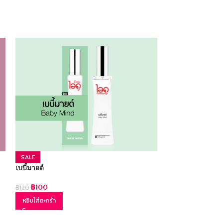
SALE
SALE
เบบี้มายด์
ลาเต้
฿
100
฿
100
฿
120
฿
120
หยิบใส่ตะกร้า
หยิบใส่ตะกร้า