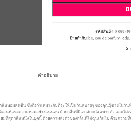
B
รหัสสินค้า:
8859419
ป้ายกำกับ:
be
,
eau de parfum
,
edp
,
Sh
คำอธิบาย
กลิ่นหอมสดชื่น ซึ่งถือว่าเหมาะกับที่จะให้เป็นวันสบายๆ ของคุณผู้ชายในวั
มนต์เสน่ห์แห่งความหอมอย่างแน่นอน ด้วยกลิ่นที่มีเอกลักษณ์เฉพาะตัว และไม่เ
ิยมที่สุดกลิ่นหนึ่งในยุคนี้ ด้วยความลงตัวของกลิ่นที่ไม่ฉุนเกินไป ด้วยควา