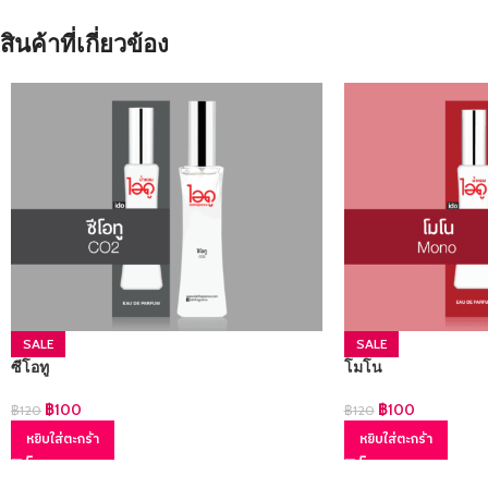
สินค้าที่เกี่ยวข้อง
SALE
SALE
ซีโอทู
โมโน
฿
100
฿
100
฿
120
฿
120
หยิบใส่ตะกร้า
หยิบใส่ตะกร้า