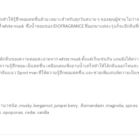
ะยังทำให้รู้สึกหอมสดชื่นด้วย เหมาะสำหรับทุกวันสบาย ๆ ของคุณผู้ชาย ไม่ว่
น้นที่ white musk ซึ่งน้ำหอมของ IDOFRAGRANCE ที่ออกมาแต่ละรุ่นก็จะมีกลิ่
 แต่ก็ได้กลิ่นของความหอมสะอาดจาก white musk ตั้งแต่เริ่มเช่นกัน แถมยังไ
ให้ความรู้สึกหอม เย็นสดชื่น เหมือนคนเพิ่งอาบน้ำเสร็จทำให้ได้กลิ่นออกโทน
มกลิ่นแนว Sport man ที่ให้ความรู้สึกหอมสดชื่น และช่วยเพิ่มเสน่ห์ความเป
ด ,musky, bergamot, juniper berry, ส้มmandarin ,magnolia, spices ,wh
, opoponax, cedar, vanilla