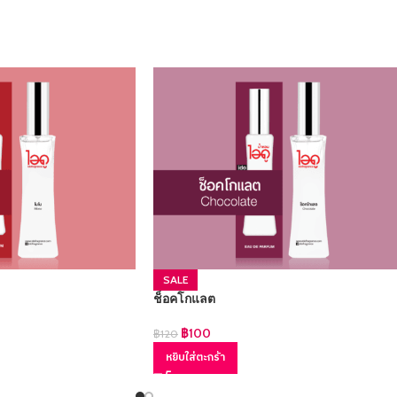
SALE
ช็อคโกแลต
฿
100
฿
120
หยิบใส่ตะกร้า