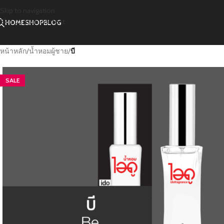
Skip to navigation
Skip to main content
HOME
SHOP
BLOG
หน้าหลัก
/
น้ำหอมผู้ชาย
/
บี
SALE