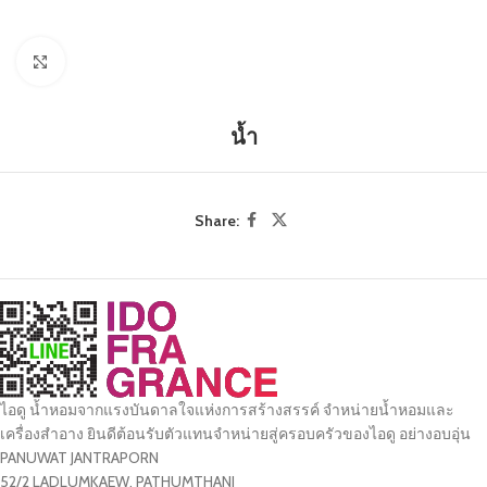
Click to enlarge
น้ำ
Share:
ไอดู น้ำหอมจากแรงบันดาลใจแห่งการสร้างสรรค์ จำหน่ายน้ำหอมและ
เครื่องสำอาง ยินดีต้อนรับตัวแทนจำหน่ายสู่ครอบครัวของไอดู อย่างอบอุ่น
PANUWAT JANTRAPORN
52/2 LADLUMKAEW, PATHUMTHANI