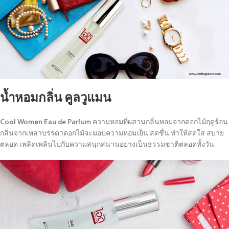
น้ำหอมกลิ่น คูลวูแมน
Cool Women Eau de Parfum
ความหอมที่ผสานกลิ่นหอมจากดอกไม้ฤดูร้อน
กลิ่นจากเหล่าบรรดาดอกไม้จะมอบความหอมเย็น สดชื่น ทำให้สดใส สบาย
ตลอด เพลิดเพลินไปกับความสนุกสนานอย่างเป็นธรรมชาติตลอดทั้งวัน