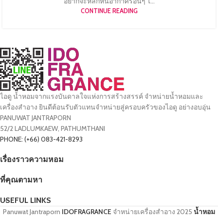
อยากจะหลีกหนีอากาศร้อนๆ ไ...
CONTINUE READING
ไอดู น้ำหอมจากแรงบันดาลใจแห่งการสร้างสรรค์ จำหน่ายน้ำหอมและ
เครื่องสำอาง ยินดีต้อนรับตัวแทนจำหน่ายสู่ครอบครัวของไอดู อย่างอบอุ่น
PANUWAT JANTRAPORN
52/2 LADLUMKAEW, PATHUMTHANI
PHONE: (+66) 083-421-8293
เรื่องราวความหอม
ที่คุณตามหา
USEFUL LINKS
Panuwat Jantraporn
IDOFRAGRANCE
จำหน่ายเครื่องสำอาง
2025
น้ำหอม