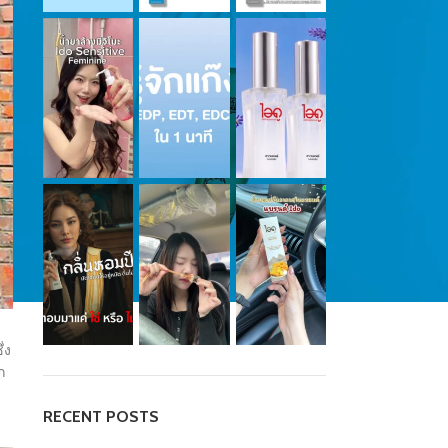
่ง
ก
RECENT POSTS