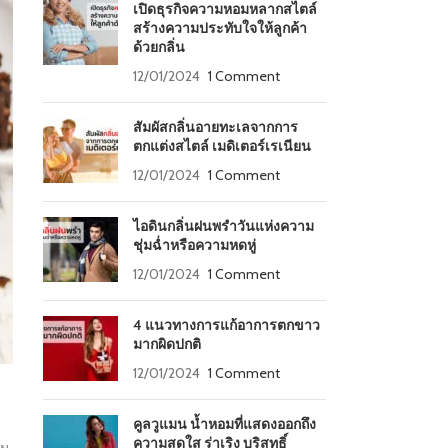
เปิดธุรกิจความหอมหลากสไตล์
สร้างความประทับใจให้ลูกค้า
ด้วยกลิ่น
12/01/2024
1 Comment
สัมผัสกลิ่นอายทะเลจากการ
ตกแต่งสไตล์ เมดิเตอร์เรเนียน
12/01/2024
1 Comment
ไอดินกลิ่นฝนพรำวันแห่งความ
ชุ่มฉ่ำหรือความหดหู่
12/01/2024
1 Comment
4 แนวทางการแก้อาการตกขาว
มากผิดปกติ
12/01/2024
1 Comment
คูลวูแมน น้ำหอมที่แสดงออกถึง
ความสดใส ร่าเริง บริสุทธิ์