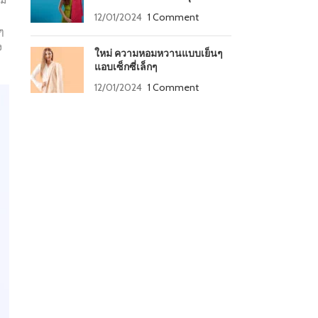
้ม
12/01/2024
1 Comment
ๆ
ง
ใหม่ ความหอมหวานแบบเย็นๆ
แอบเซ็กซี่เล็กๆ
12/01/2024
1 Comment