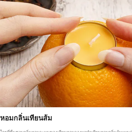
หอมกลิ่นเทียนส้ม