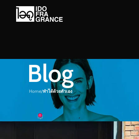
Blog
Home
/
ทำได้ด้วยตัวเอง
้วยตัวเอง
องคุณให้มีกลิ่นหอมสดชื่น
0
้ำหอม
On 01/04/2017