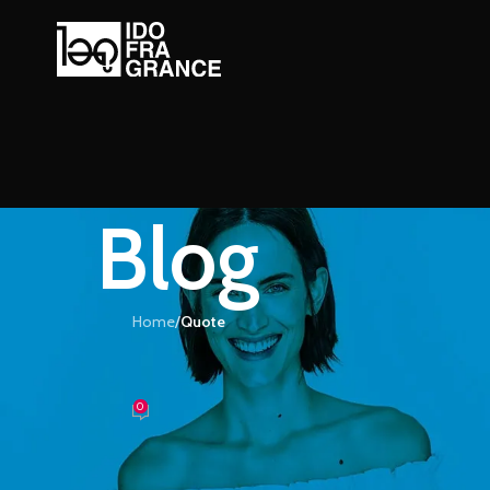
Blog
Home
/
Quote
UOTE
 รู้ได้จากน้ำหอมที่ใช้
0
้ำหอม
On 14/03/2016