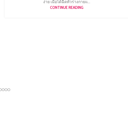
ง่าย เมื่อได้ฉีดทั่วร่างกายแ...
CONTINUE READING