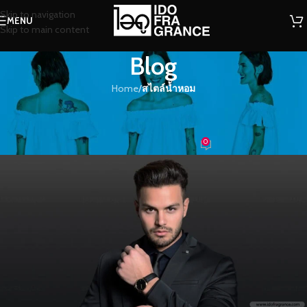
Skip to navigation
MENU
Skip to main content
Blog
Home
/
สไตล์น้ำหอม
สไตล์น้ำหอม
ซูวาจ หอมกลิ่นสไตล์ธรรมชาติ
0
น้ำหอม
On 29/11/2023