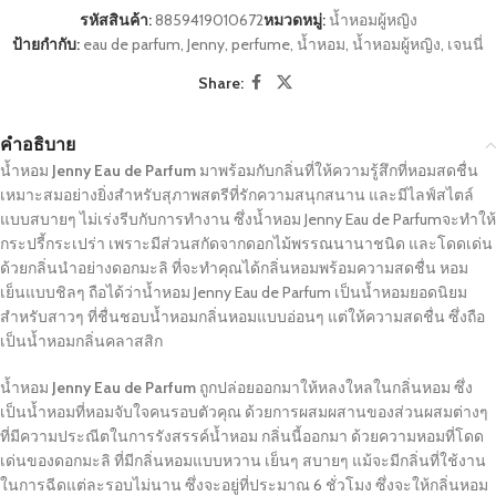
รหัสสินค้า:
8859419010672
หมวดหมู่:
น้ำหอมผู้หญิง
ป้ายกำกับ:
eau de parfum
,
Jenny
,
perfume
,
น้ำหอม
,
น้ำหอมผู้หญิง
,
เจนนี่
Share:
คำอธิบาย
น้ำหอม
Jenny Eau de Parfum
มาพร้อมกับกลิ่นที่ให้ความรู้สึกที่หอมสดชื่น
เหมาะสมอย่างยิ่งสำหรับสุภาพสตรีที่รักความสนุกสนาน และมีไลฟ์สไตล์
แบบสบายๆ ไม่เร่งรีบกับการทำงาน ซึ่งน้ำหอม Jenny Eau de Parfumจะทำให้
กระปรี้กระเปร่า เพราะมีส่วนสกัดจากดอกไม้พรรณนานาชนิด และโดดเด่น
ด้วยกลิ่นนำอย่างดอกมะลิ ที่จะทำคุณได้กลิ่นหอมพร้อมความสดชื่น หอม
เย็นแบบชิลๆ ถือได้ว่าน้ำหอม Jenny Eau de Parfum เป็นน้ำหอมยอดนิยม
สำหรับสาวๆ ที่ชื่นชอบน้ำหอมกลิ่นหอมแบบอ่อนๆ แต่ให้ความสดชื่น ซึ่งถือ
เป็นน้ำหอมกลิ่นคลาสสิก
น้ำหอม
Jenny Eau de Parfum
ถูกปล่อยออกมาให้หลงใหลในกลิ่นหอม ซึ่ง
เป็นน้ำหอมที่หอมจับใจคนรอบตัวคุณ ด้วยการผสมผสานของส่วนผสมต่างๆ
ที่มีความประณีตในการรังสรรค์น้ำหอม กลิ่นนี้ออกมา ด้วยความหอมที่โดด
เด่นของดอกมะลิ ที่มีกลิ่นหอมแบบหวาน เย็นๆ สบายๆ แม้จะมีกลิ่นที่ใช้งาน
ในการฉีดแต่ละรอบไม่นาน ซึ่งจะอยู่ที่ประมาณ 6 ชั่วโมง ซึ่งจะให้กลิ่นหอม