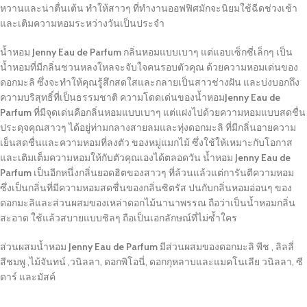
หวานและน่าตื่นเต้น ทำให้สาวๆ ที่ทำงานออฟฟิศมักจะนิยมใช้ฉีดช่วงเช้า
และเติมความหอมระหว่างวันเป็นประจำ
น้ำหอม
Jenny Eau de Parfum
กลิ่นหอมแบบเบาๆ แต่แอบเซ็กซี่เล็กๆ เป็น
น้ำหอมที่มีกลิ่นชวนหลงใหลจะจับใจคนรอบตัวคุณ ด้วยความหอมเด่นของ
ดอกมะลิ ซึ่งจะทำให้คุณรู้สึกสดใสและกลายเป็นสาวช่างฝัน และบ่งบอกถึง
ความบริสุทธิ์ที่เป็นธรรมชาติ ความโดดเด่นของน้ำหอม
Jenny Eau de
Parfum
ที่มีจุดเด่นคือกลิ่นหอมแบบเบาๆ แต่แฝงไปด้วยความหอมแบบสดชื่น
ประดุจคุณสาวๆ ได้อยู่ท่ามกลางสายลมและทุ่งดอกมะลิ ที่มีกลิ่นอายความ
เย็นสดชื่นและความหอมที่ลงตัว ของหมู่แมกไม้ ซึ่งใช้ให้เหมาะกับโอกาส
และเติมเต็มความหอมให้กับตัวคุณเองได้ตลอดวัน น้ำหอม
Jenny Eau de
Parfum
เป็นอีกหนึ่งกลิ่นยอดฮิตของสาวๆ ที่ล้วนแล้วแต่การันตีความหอม
ซึ่งเป็นกลิ่นที่มีความหอมสดชื่นของกลิ่นซิตรัส ปนกับกลิ่นหอมอ่อนๆ ของ
ดอกมะลิและส่วนผสมของเหล่าดอกไม้นานาพรรณ ถือว่าเป็นน้ำหอมกลิ่น
สะอาด ใช้แล้วสบายแบบชิลๆ ถือเป็นเอกลักษณ์ที่ไม่ซ้ำใคร
ส่วนผสมน้ำหอม
Jenny Eau de Parfum
มีส่วนผสมของดอกมะลิ พีช , ลิลลี่
สีชมพู ,ไม้จันทน์ ,วนิลลา, ดอกพิโอนี่, ดอกกุหลาบและแมคโนเลีย วนิลลา, ซี
ดาร์ และมัสค์